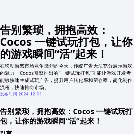
告别繁琐，拥抱高效：
Cocos 一键试玩打包，让你
的游戏瞬间“活”起来！
在移动游戏市场竞争激烈的今天，传统广告无法充分展示游戏
的魅力，Cocos引擎推出的“一键试玩打包”功能让游戏开发者
能够快速生成试玩广告，提升用户转化率和留存率，简化制作
流程，快速推向市场。
发布时间:2024-12-01
告别繁琐，拥抱高效：Cocos 一键试玩打
包，让你的游戏瞬间“活”起来！
引言