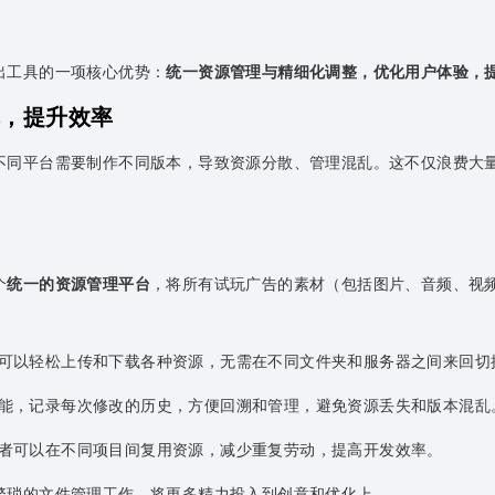
出工具的一项核心优势：
统一资源管理与精细化调整，优化用户体验，
乱，提升效率
不同平台需要制作不同版本，导致资源分散、管理混乱。这不仅浪费大
个
统一的资源管理平台
，将所有试玩广告的素材（包括图片、音频、视
可以轻松上传和下载各种资源，无需在不同文件夹和服务器之间来回切
能，记录每次修改的历史，方便回溯和管理，避免资源丢失和版本混乱
者可以在不同项目间复用资源，减少重复劳动，提高开发效率。
繁琐的文件管理工作，将更多精力投入到创意和优化上。