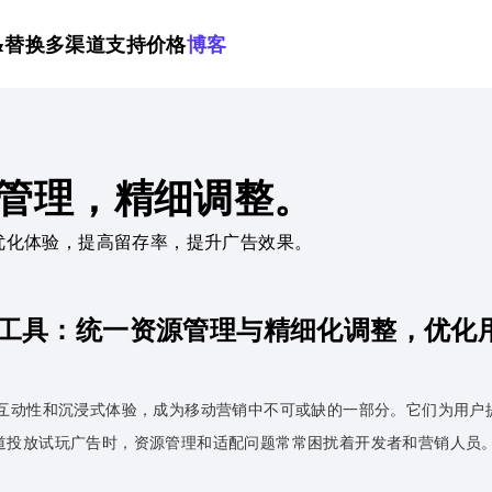
&替换
多渠道支持
价格
博客
管理，精细调整。
优化体验，提高留存率，提升广告效果。
工具：统一资源管理与精细化调整，优化
）以其高互动性和沉浸式体验，成为移动营销中不可或缺的一部分。它们为用
道投放试玩广告时，资源管理和适配问题常常困扰着开发者和营销人员