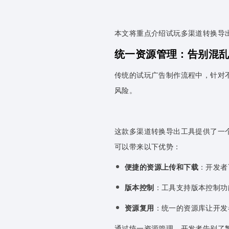
本文将重点介绍试玩多渠道转换导
统一资源管理：告别混
传统的试玩广告制作流程中，针对
风险。
这款多渠道转换导出工具提供了一
可以带来以下优势：
便捷的资源上传和下载
：开发者
版本控制
：工具支持版本控制功
资源复用
：统一的资源库让开发
通过统一资源管理，开发者告别了