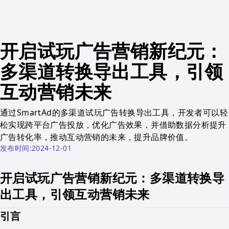
开启试玩广告营销新纪元：
多渠道转换导出工具，引领
互动营销未来
通过SmartAd的多渠道试玩广告转换导出工具，开发者可以轻
松实现跨平台广告投放，优化广告效果，并借助数据分析提升
广告转化率，推动互动营销的未来，提升品牌价值。
发布时间:2024-12-01
开启试玩广告营销新纪元：多渠道转换导
出工具，引领互动营销未来
引言